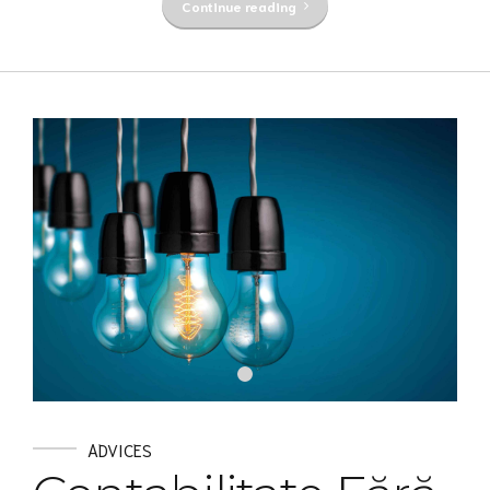
Continue reading
ADVICES